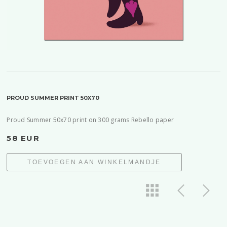
PROUD SUMMER PRINT 50X70
Proud Summer 50x70 print on 300 grams Rebello paper
58 EUR
TOEVOEGEN AAN WINKELMANDJE