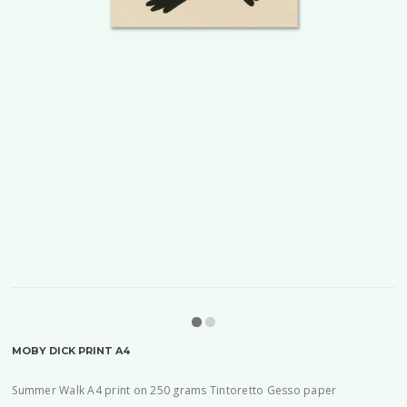
MOBY DICK PRINT A4
Summer Walk A4 print on 250 grams Tintoretto Gesso paper