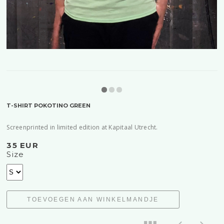
T-SHIRT POKOTINO GREEN
Screenprinted in limited edition at Kapitaal Utrecht.
35 EUR
Size
TOEVOEGEN AAN WINKELMANDJE